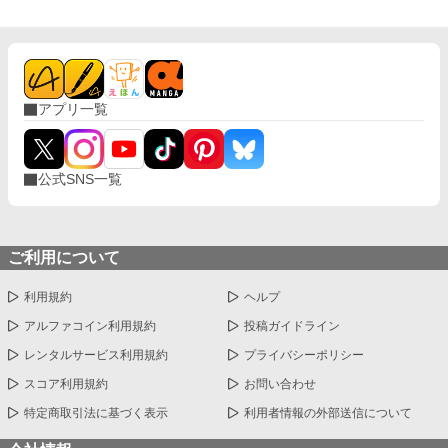
アプリ一覧
公式SNS一覧
ご利用について
利用規約
ヘルプ
アルファコイン利用規約
投稿ガイドライン
レンタルサービス利用規約
プライバシーポリシー
スコア利用規約
お問い合わせ
特定商取引法に基づく表示
利用者情報の外部送信について