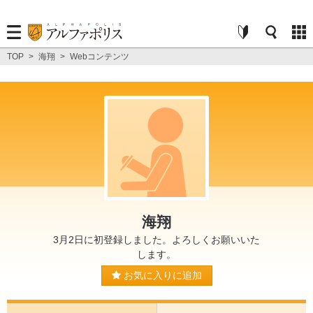
TOP
>
海翔
>
Webコンテンツ
海翔
3月2日に初登録しました。よろしくお願いいた
します。
お気に入りに追加