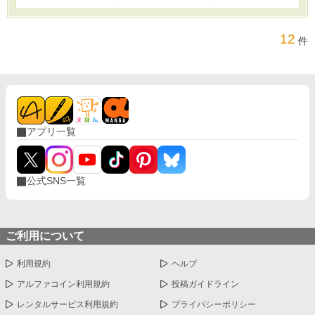
12
件
アプリ一覧
公式SNS一覧
ご利用について
利用規約
ヘルプ
アルファコイン利用規約
投稿ガイドライン
レンタルサービス利用規約
プライバシーポリシー