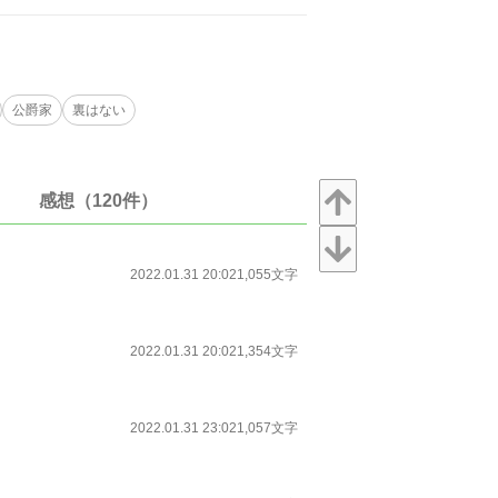
公爵家
裏はない
感想（120件）
2022.01.31 20:02
1,055文字
2022.01.31 20:02
1,354文字
2022.01.31 23:02
1,057文字