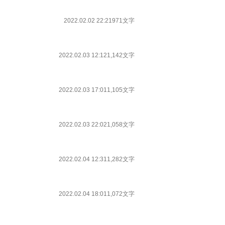
2022.02.02 22:21
971文字
2022.02.03 12:12
1,142文字
2022.02.03 17:01
1,105文字
2022.02.03 22:02
1,058文字
2022.02.04 12:31
1,282文字
2022.02.04 18:01
1,072文字