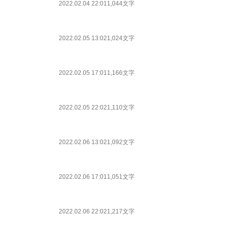
2022.02.04 22:01
1,044文字
2022.02.05 13:02
1,024文字
2022.02.05 17:01
1,166文字
2022.02.05 22:02
1,110文字
2022.02.06 13:02
1,092文字
2022.02.06 17:01
1,051文字
2022.02.06 22:02
1,217文字