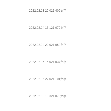
2022.02.13 22:02
1,406文字
2022.02.14 15:12
1,079文字
2022.02.14 22:02
1,059文字
2022.02.15 15:02
1,037文字
2022.02.15 22:02
1,101文字
2022.02.16 16:32
1,073文字