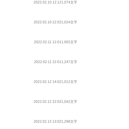
2022.02.10 12:12
1,074文字
2022.02.10 22:02
1,024文字
2022.02.11 12:01
1,002文字
2022.02.11 22:01
1,247文字
2022.02.12 14:02
1,012文字
2022.02.12 22:02
1,042文字
2022.02.13 13:02
1,298文字