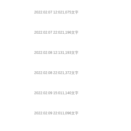
2022.02.07 12:02
1,075文字
2022.02.07 22:02
1,196文字
2022.02.08 12:13
1,193文字
2022.02.08 22:02
1,372文字
2022.02.09 15:01
1,140文字
2022.02.09 22:01
1,096文字