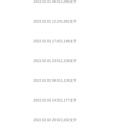
2022.02.01 08:01
1,090文字
2022.02.01 12:24
1,091文字
2022.02.01 17:02
1,148文字
2022.02.01 23:01
1,228文字
2022.02.02 08:01
1,126文字
2022.02.02 14:02
1,177文字
2022.02.02 20:02
1,032文字