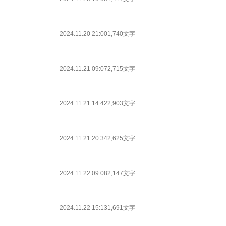
2024.11.20 21:00
1,740文字
2024.11.21 09:07
2,715文字
2024.11.21 14:42
2,903文字
2024.11.21 20:34
2,625文字
2024.11.22 09:08
2,147文字
2024.11.22 15:13
1,691文字