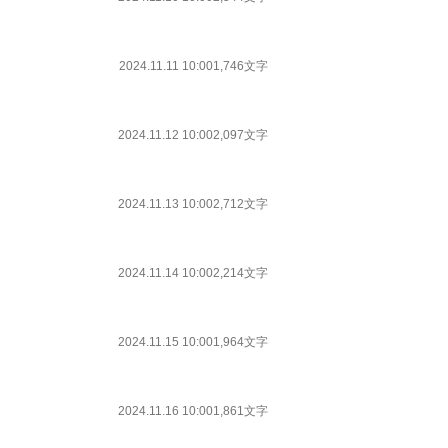
2024.11.11 10:00
1,746文字
2024.11.12 10:00
2,097文字
2024.11.13 10:00
2,712文字
2024.11.14 10:00
2,214文字
2024.11.15 10:00
1,964文字
2024.11.16 10:00
1,861文字