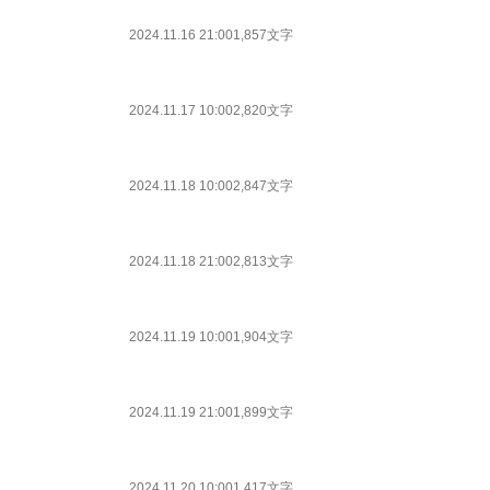
2024.11.16 21:00
1,857文字
2024.11.17 10:00
2,820文字
2024.11.18 10:00
2,847文字
2024.11.18 21:00
2,813文字
2024.11.19 10:00
1,904文字
2024.11.19 21:00
1,899文字
2024.11.20 10:00
1,417文字