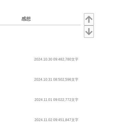
感想
2024.10.30 09:48
2,780文字
2024.10.31 08:50
2,596文字
2024.11.01 09:02
2,772文字
2024.11.02 09:45
1,847文字