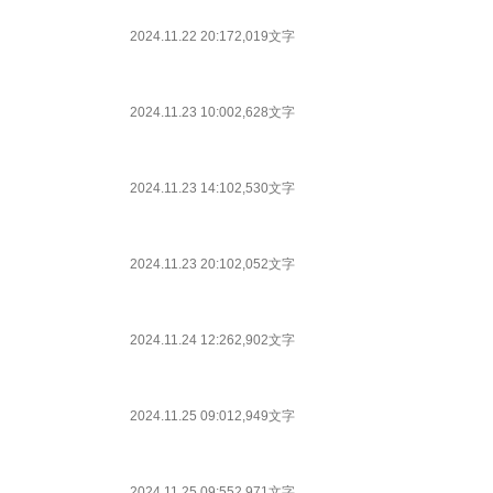
2024.11.22 20:17
2,019文字
2024.11.23 10:00
2,628文字
2024.11.23 14:10
2,530文字
2024.11.23 20:10
2,052文字
2024.11.24 12:26
2,902文字
2024.11.25 09:01
2,949文字
2024.11.25 09:55
2,971文字