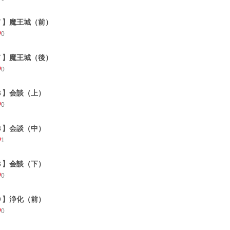
７】魔王城（前）
0
７】魔王城（後）
0
８】会談（上）
0
８】会談（中）
1
８】会談（下）
0
９】浄化（前）
0