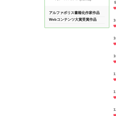
アルファポリス書籍化作家作品
Webコンテンツ大賞受賞作品