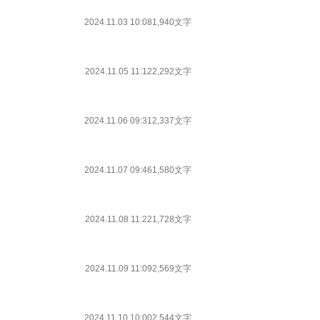
2024.11.03 10:08
1,940文字
2024.11.05 11:12
2,292文字
2024.11.06 09:31
2,337文字
2024.11.07 09:46
1,580文字
2024.11.08 11:22
1,728文字
2024.11.09 11:09
2,569文字
2024.11.10 10:00
2,544文字