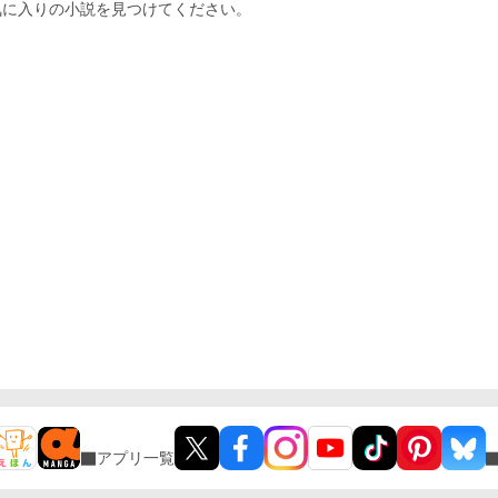
気に入りの小説を見つけてください。
アプリ一覧