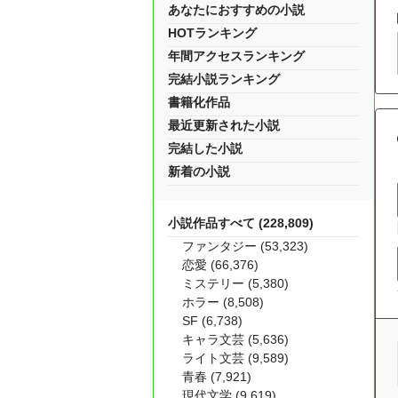
あなたにおすすめの小説
HOTランキング
年間アクセスランキング
完結小説ランキング
書籍化作品
最近更新された小説
完結した小説
新着の小説
小説作品すべて (228,809)
ファンタジー (53,323)
恋愛 (66,376)
ミステリー (5,380)
ホラー (8,508)
SF (6,738)
キャラ文芸 (5,636)
ライト文芸 (9,589)
青春 (7,921)
現代文学 (9,619)