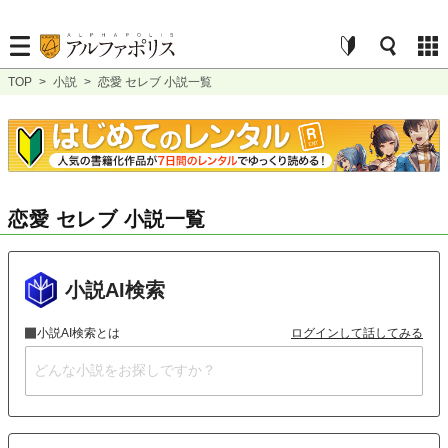
TOP
>
小説
>
恋愛 セレブ 小説一覧
恋愛 セレブ 小説一覧
小説AI検索
小説AI検索とは
ログインして話してみる