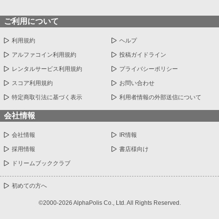
ご利用について
利用規約
ヘルプ
アルファコイン利用規約
投稿ガイドライン
レンタルサービス利用規約
プライバシーポリシー
スコア利用規約
お問い合わせ
特定商取引法に基づく表示
利用者情報の外部送信について
会社情報
会社情報
IR情報
採用情報
書店様向け
ドリームブッククラブ
初めての方へ
©2000-2026 AlphaPolis Co., Ltd. All Rights Reserved.