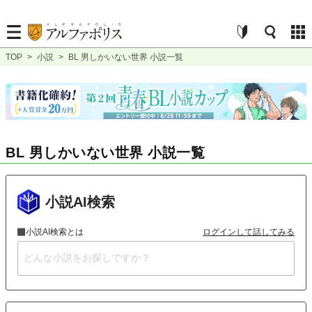
TOP
>
小説
>
BL 男しかいない世界 小説一覧
BL 男しかいない世界 小説一覧
小説AI検索
小説AI検索とは
ログインして話してみる