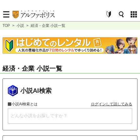
TOP
>
小説
>
経済・企業 小説一覧
経済・企業 小説一覧
小説AI検索
小説AI検索とは
ログインして話してみる