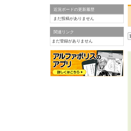
近況ボードの更新履歴
まだ投稿がありません
関連リンク
まだ登録がありません