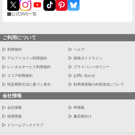
公式SNS一覧
ご利用について
利用規約
ヘルプ
アルファコイン利用規約
投稿ガイドライン
レンタルサービス利用規約
プライバシーポリシー
スコア利用規約
お問い合わせ
特定商取引法に基づく表示
利用者情報の外部送信について
会社情報
会社情報
IR情報
採用情報
書店様向け
ドリームブッククラブ