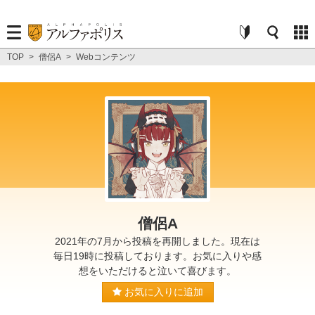
TOP
>
僧侶A
>
Webコンテンツ
僧侶A
2021年の7月から投稿を再開しました。現在は
毎日19時に投稿しております。お気に入りや感
想をいただけると泣いて喜びます。
お気に入りに追加