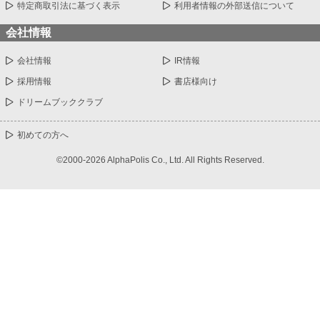
特定商取引法に基づく表示
利用者情報の外部送信について
会社情報
会社情報
IR情報
採用情報
書店様向け
ドリームブッククラブ
初めての方へ
©2000-2026 AlphaPolis Co., Ltd. All Rights Reserved.