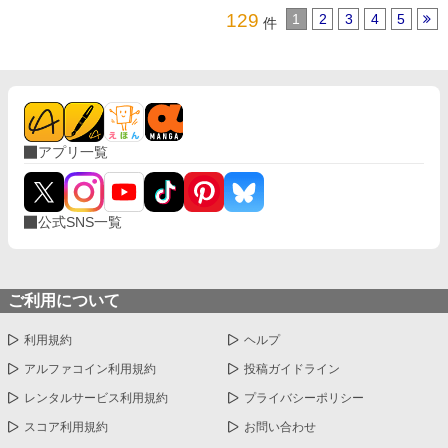
129
1
2
3
4
5
件
アプリ一覧
公式SNS一覧
ご利用について
利用規約
ヘルプ
アルファコイン利用規約
投稿ガイドライン
レンタルサービス利用規約
プライバシーポリシー
スコア利用規約
お問い合わせ