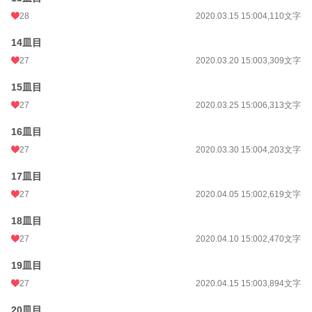
28
2020.03.15 15:00
4,110文字
14皿目
27
2020.03.20 15:00
3,309文字
15皿目
27
2020.03.25 15:00
6,313文字
16皿目
27
2020.03.30 15:00
4,203文字
17皿目
27
2020.04.05 15:00
2,619文字
18皿目
27
2020.04.10 15:00
2,470文字
19皿目
27
2020.04.15 15:00
3,894文字
20皿目