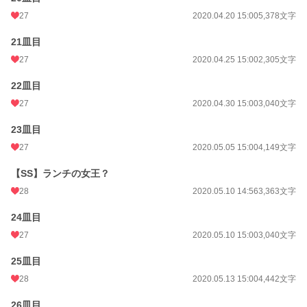
27
2020.04.20 15:00
5,378文字
21皿目
27
2020.04.25 15:00
2,305文字
22皿目
27
2020.04.30 15:00
3,040文字
23皿目
27
2020.05.05 15:00
4,149文字
【SS】ランチの女王？
28
2020.05.10 14:56
3,363文字
24皿目
27
2020.05.10 15:00
3,040文字
25皿目
28
2020.05.13 15:00
4,442文字
26皿目