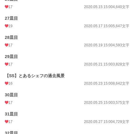
17
2020.05.15 15:00
4,640文字
27皿目
19
2020.05.17 15:00
5,647文字
28皿目
17
2020.05.19 15:00
4,593文字
29皿目
17
2020.05.21 15:00
3,828文字
【SS】とあるシェフの過去風景
16
2020.05.23 15:00
8,642文字
30皿目
17
2020.05.25 15:00
3,575文字
31皿目
17
2020.05.27 15:00
4,729文字
32皿目