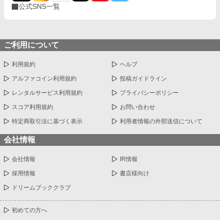
公式SNS一覧
ご利用について
利用規約
ヘルプ
アルファコイン利用規約
投稿ガイドライン
レンタルサービス利用規約
プライバシーポリシー
スコア利用規約
お問い合わせ
特定商取引法に基づく表示
利用者情報の外部送信について
会社情報
会社情報
IR情報
採用情報
書店様向け
ドリームブッククラブ
初めての方へ