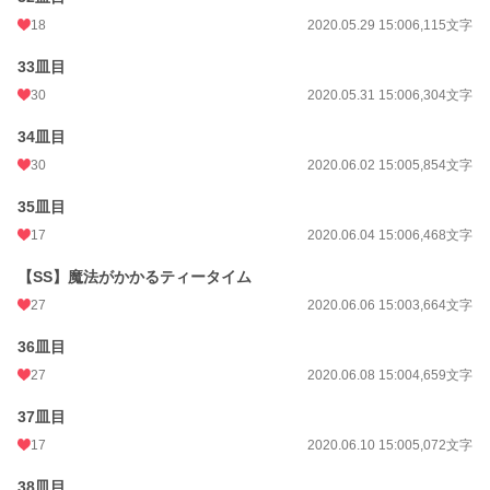
18
2020.05.29 15:00
6,115文字
33皿目
30
2020.05.31 15:00
6,304文字
34皿目
30
2020.06.02 15:00
5,854文字
35皿目
17
2020.06.04 15:00
6,468文字
【SS】魔法がかかるティータイム
27
2020.06.06 15:00
3,664文字
36皿目
27
2020.06.08 15:00
4,659文字
37皿目
17
2020.06.10 15:00
5,072文字
38皿目