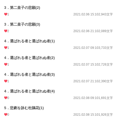
3．第二皇子の悲願(2)
1
2021.02.06 15:10
2,943文字
3．第二皇子の悲願(3)
2
2021.02.06 21:10
2,089文字
4．選ばれる者と選ばれぬ者(1)
1
2021.02.07 09:10
3,733文字
4．選ばれる者と選ばれぬ者(2)
1
2021.02.07 15:10
2,726文字
4．選ばれる者と選ばれぬ者(3)
1
2021.02.07 21:10
2,390文字
4．選ばれる者と選ばれぬ者(4)
0
2021.02.08 09:10
1,691文字
5．悲劇を詠む杜鵑花(1)
0
2021.02.08 15:10
1,926文字