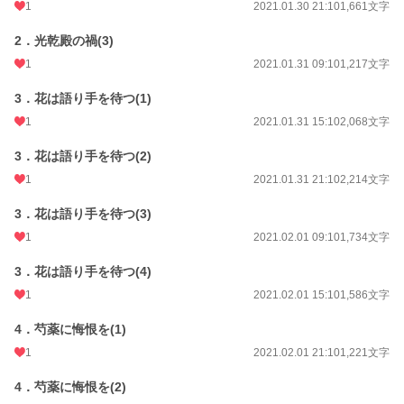
1
2021.01.30 21:10
1,661文字
2．光乾殿の禍(3)
1
2021.01.31 09:10
1,217文字
3．花は語り手を待つ(1)
1
2021.01.31 15:10
2,068文字
3．花は語り手を待つ(2)
1
2021.01.31 21:10
2,214文字
3．花は語り手を待つ(3)
1
2021.02.01 09:10
1,734文字
3．花は語り手を待つ(4)
1
2021.02.01 15:10
1,586文字
4．芍薬に悔恨を(1)
1
2021.02.01 21:10
1,221文字
4．芍薬に悔恨を(2)