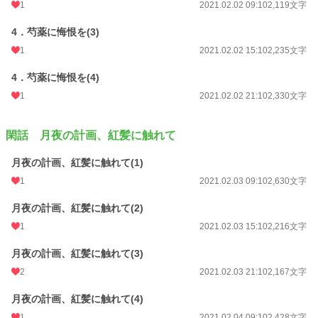
1
2021.02.02 09:10
2,119文字
4．芍薬に悔恨を(3)
1
2021.02.02 15:10
2,235文字
4．芍薬に悔恨を(4)
1
2021.02.02 21:10
2,330文字
閑話 月夜の計画、紅髪に触れて
月夜の計画、紅髪に触れて(1)
1
2021.02.03 09:10
2,630文字
月夜の計画、紅髪に触れて(2)
1
2021.02.03 15:10
2,216文字
月夜の計画、紅髪に触れて(3)
2
2021.02.03 21:10
2,167文字
月夜の計画、紅髪に触れて(4)
1
2021.02.04 09:10
2,428文字