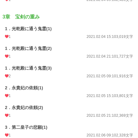
3章 宝剣の重み
1．光乾殿に通う鬼霊(1)
1
2021.02.04 15:10
3,019文字
1．光乾殿に通う鬼霊(2)
1
2021.02.04 21:10
1,727文字
1．光乾殿に通う鬼霊(3)
2
2021.02.05 09:10
1,916文字
2．永貴妃の依頼(1)
1
2021.02.05 15:10
3,801文字
2．永貴妃の依頼(2)
1
2021.02.05 21:10
2,369文字
3．第二皇子の悲願(1)
1
2021.02.06 09:10
2,328文字