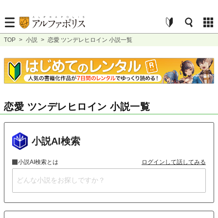
TOP
>
小説
>
恋愛 ツンデレヒロイン 小説一覧
恋愛 ツンデレヒロイン 小説一覧
小説AI検索
小説AI検索とは
ログインして話してみる