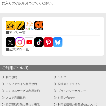
に入りの小説を見つけてください。
アプリ一覧
公式SNS一覧
ご利用について
利用規約
ヘルプ
アルファコイン利用規約
投稿ガイドライン
レンタルサービス利用規約
プライバシーポリシー
スコア利用規約
お問い合わせ
特定商取引法に基づく表示
利用者情報の外部送信について