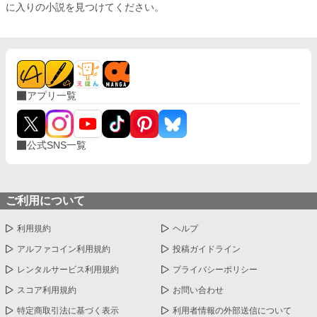
に入りの小説を見つけてください。
アプリ一覧
公式SNS一覧
ご利用について
利用規約
ヘルプ
アルファコイン利用規約
投稿ガイドライン
レンタルサービス利用規約
プライバシーポリシー
スコア利用規約
お問い合わせ
特定商取引法に基づく表示
利用者情報の外部送信について