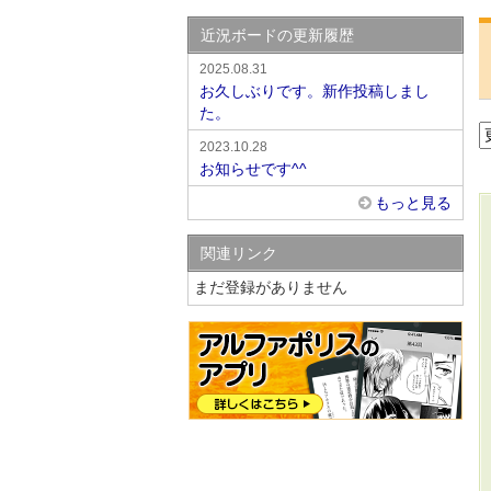
近況ボードの更新履歴
2025.08.31
お久しぶりです。新作投稿しまし
た。
2023.10.28
お知らせです^^
もっと見る
関連リンク
まだ登録がありません