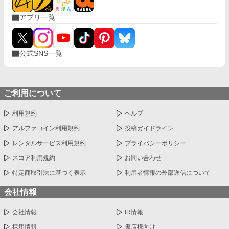
アプリ一覧
公式SNS一覧
ご利用について
利用規約
ヘルプ
アルファコイン利用規約
投稿ガイドライン
レンタルサービス利用規約
プライバシーポリシー
スコア利用規約
お問い合わせ
特定商取引法に基づく表示
利用者情報の外部送信について
会社情報
会社情報
IR情報
採用情報
書店様向け