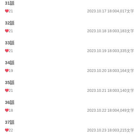
31話
21
2023.10.17 18:00
4,017文字
32話
21
2023.10.18 18:00
3,183文字
33話
21
2023.10.19 18:00
3,335文字
34話
19
2023.10.20 18:00
3,164文字
35話
21
2023.10.21 18:00
3,140文字
36話
18
2023.10.22 18:00
4,049文字
37話
22
2023.10.23 18:00
3,215文字