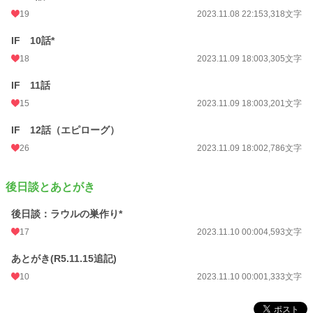
19
2023.11.08 22:15
3,318文字
IF 10話*
18
2023.11.09 18:00
3,305文字
IF 11話
15
2023.11.09 18:00
3,201文字
IF 12話（エピローグ）
26
2023.11.09 18:00
2,786文字
後日談とあとがき
後日談：ラウルの巣作り*
17
2023.11.10 00:00
4,593文字
あとがき(R5.11.15追記)
10
2023.11.10 00:00
1,333文字