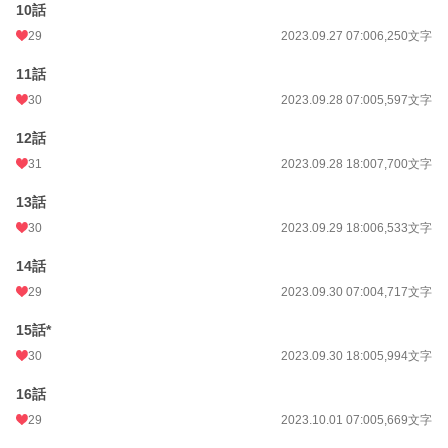
10話
29
2023.09.27 07:00
6,250文字
11話
30
2023.09.28 07:00
5,597文字
12話
31
2023.09.28 18:00
7,700文字
13話
30
2023.09.29 18:00
6,533文字
14話
29
2023.09.30 07:00
4,717文字
15話*
30
2023.09.30 18:00
5,994文字
16話
29
2023.10.01 07:00
5,669文字