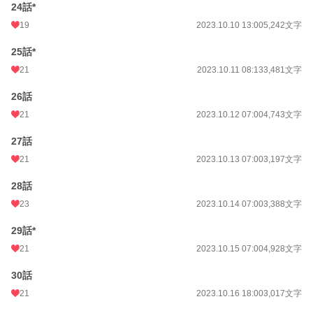
24話*
19
2023.10.10 13:00
5,242文字
25話*
21
2023.10.11 08:13
3,481文字
26話
21
2023.10.12 07:00
4,743文字
27話
21
2023.10.13 07:00
3,197文字
28話
23
2023.10.14 07:00
3,388文字
29話*
21
2023.10.15 07:00
4,928文字
30話
21
2023.10.16 18:00
3,017文字