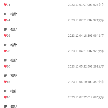
24
2023.11.01 07:00
3,027文字
IF 3話*
24
2023.11.02 21:00
2,924文字
IF 4話*
26
2023.11.04 18:30
3,064文字
IF 5話*
28
2023.11.04 21:00
2,923文字
IF 6話*
20
2023.11.05 22:50
3,293文字
IF 7話*
15
2023.11.06 19:10
3,358文字
IF 8話
16
2023.11.07 22:01
2,684文字
IF 9話*