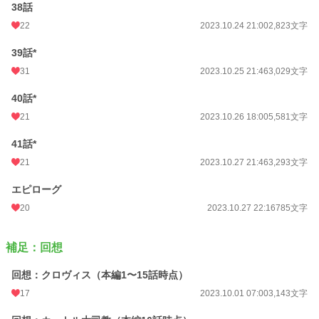
38話
22
2023.10.24 21:00
2,823文字
39話*
31
2023.10.25 21:46
3,029文字
40話*
21
2023.10.26 18:00
5,581文字
41話*
21
2023.10.27 21:46
3,293文字
エピローグ
20
2023.10.27 22:16
785文字
補足：回想
回想：クロヴィス（本編1〜15話時点）
17
2023.10.01 07:00
3,143文字