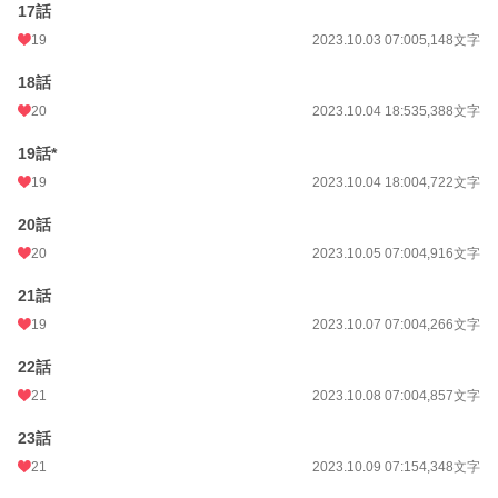
17話
19
2023.10.03 07:00
5,148文字
18話
20
2023.10.04 18:53
5,388文字
19話*
19
2023.10.04 18:00
4,722文字
20話
20
2023.10.05 07:00
4,916文字
21話
19
2023.10.07 07:00
4,266文字
22話
21
2023.10.08 07:00
4,857文字
23話
21
2023.10.09 07:15
4,348文字