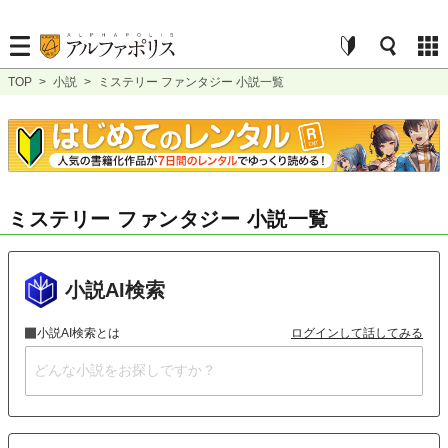
TOP
>
小説
>
ミステリー ファンタジー 小説一覧
ミステリー ファンタジー 小説一覧
小説AI検索
小説AI検索とは
ログインして話してみる