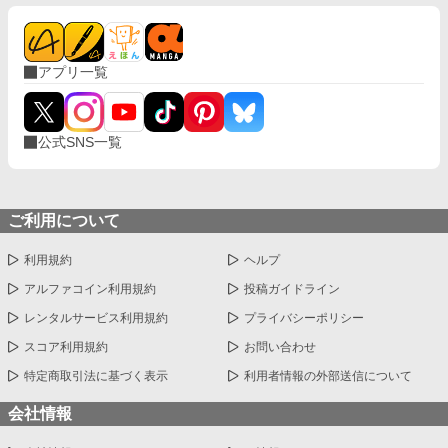
アプリ一覧
公式SNS一覧
ご利用について
利用規約
ヘルプ
アルファコイン利用規約
投稿ガイドライン
レンタルサービス利用規約
プライバシーポリシー
スコア利用規約
お問い合わせ
特定商取引法に基づく表示
利用者情報の外部送信について
会社情報