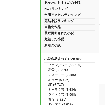
あなたにおすすめの小説
HOTランキング
年間アクセスランキング
完結小説ランキング
書籍化作品
最近更新された小説
完結した小説
新着の小説
小説作品すべて (228,802)
ファンタジー (53,320)
恋愛 (66,376)
ミステリー (5,380)
ホラー (8,507)
SF (6,737)
キャラ文芸 (5,636)
ライト文芸 (9,589)
青春 (7,921)
現代文学 (9,619)