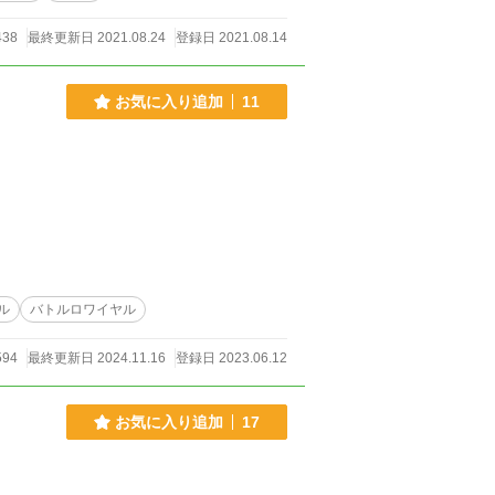
438
最終更新日 2021.08.24
登録日 2021.08.14
お気に入り追加
11
ル
バトルロワイヤル
594
最終更新日 2024.11.16
登録日 2023.06.12
お気に入り追加
17