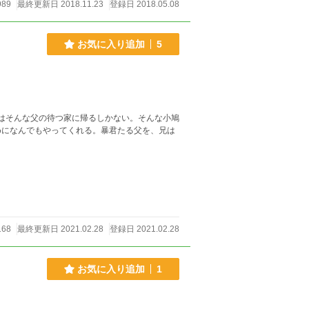
989
最終更新日 2018.11.23
登録日 2018.05.08
お気に入り追加
5
はそんな父の待つ家に帰るしかない。そんな小鳩
めになんでもやってくれる。暴君たる父を、兄は
168
最終更新日 2021.02.28
登録日 2021.02.28
お気に入り追加
1