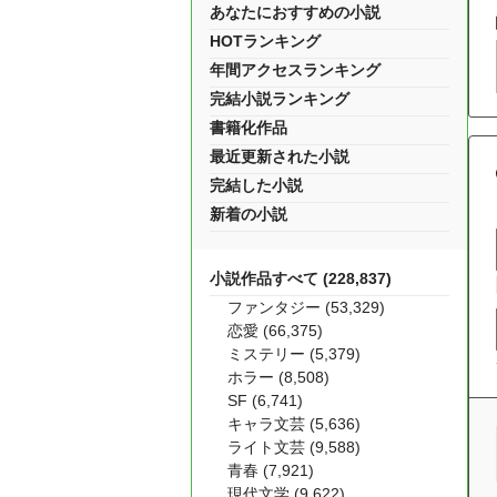
あなたにおすすめの小説
HOTランキング
年間アクセスランキング
完結小説ランキング
書籍化作品
最近更新された小説
完結した小説
新着の小説
小説作品すべて (228,837)
ファンタジー (53,329)
恋愛 (66,375)
ミステリー (5,379)
ホラー (8,508)
SF (6,741)
キャラ文芸 (5,636)
ライト文芸 (9,588)
青春 (7,921)
現代文学 (9,622)