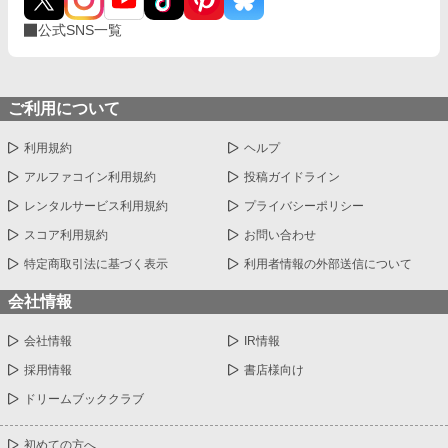
公式SNS一覧
ご利用について
利用規約
ヘルプ
アルファコイン利用規約
投稿ガイドライン
レンタルサービス利用規約
プライバシーポリシー
スコア利用規約
お問い合わせ
特定商取引法に基づく表示
利用者情報の外部送信について
会社情報
会社情報
IR情報
採用情報
書店様向け
ドリームブッククラブ
初めての方へ