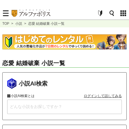
TOP
>
小説
>
恋愛 結婚破棄 小説一覧
恋愛 結婚破棄 小説一覧
小説AI検索
小説AI検索とは
ログインして話してみる