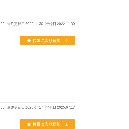
39
最終更新日 2022.11.30
登録日 2022.11.30
お気に入り追加
0
883
最終更新日 2025.07.17
登録日 2025.07.17
お気に入り追加
1