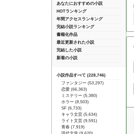
あなたにおすすめの小説
HOTランキング
年間アクセスランキング
完結小説ランキング
書籍化作品
最近更新された小説
完結した小説
新着の小説
小説作品すべて (228,746)
ファンタジー (53,297)
恋愛 (66,363)
ミステリー (5,380)
ホラー (8,503)
SF (6,733)
キャラ文芸 (5,634)
ライト文芸 (9,591)
青春 (7,919)
現代文学 (9,620)