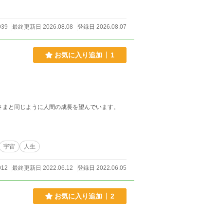
039
最終更新日 2026.08.08
登録日 2026.08.07
お気に入り追加
1
さまと同じように人間の成長を望んでいます。
宇宙
人生
012
最終更新日 2022.06.12
登録日 2022.06.05
お気に入り追加
2