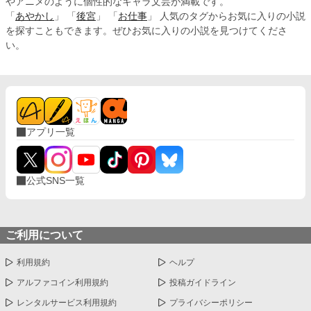
やアニメのように個性的なキャラ文芸が満載です。
「
あやかし
」 「
後宮
」 「
お仕事
」 人気のタグからお気に入りの小説
を探すこともできます。ぜひお気に入りの小説を見つけてくださ
い。
アプリ一覧
公式SNS一覧
ご利用について
利用規約
ヘルプ
アルファコイン利用規約
投稿ガイドライン
レンタルサービス利用規約
プライバシーポリシー