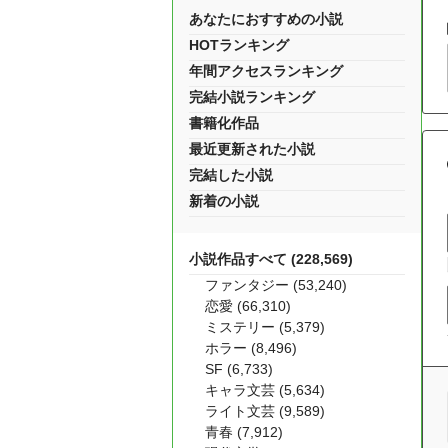
あなたにおすすめの小説
HOTランキング
年間アクセスランキング
完結小説ランキング
書籍化作品
最近更新された小説
完結した小説
新着の小説
小説作品すべて (228,569)
ファンタジー (53,240)
恋愛 (66,310)
ミステリー (5,379)
ホラー (8,496)
SF (6,733)
キャラ文芸 (5,634)
ライト文芸 (9,589)
青春 (7,912)