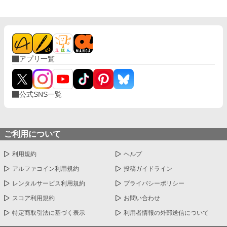
アプリ一覧
公式SNS一覧
ご利用について
利用規約
ヘルプ
アルファコイン利用規約
投稿ガイドライン
レンタルサービス利用規約
プライバシーポリシー
スコア利用規約
お問い合わせ
特定商取引法に基づく表示
利用者情報の外部送信について