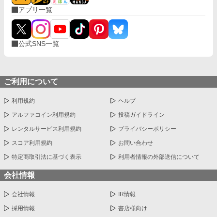
アプリ一覧
公式SNS一覧
ご利用について
利用規約
ヘルプ
アルファコイン利用規約
投稿ガイドライン
レンタルサービス利用規約
プライバシーポリシー
スコア利用規約
お問い合わせ
特定商取引法に基づく表示
利用者情報の外部送信について
会社情報
会社情報
IR情報
採用情報
書店様向け