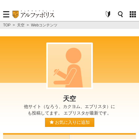
TOP
>
天空
>
Webコンテンツ
天空
他サイト（なろう、カクヨム、エブリスタ）に
も投稿してます。 エブリスタが最新です。
お気に入りに追加