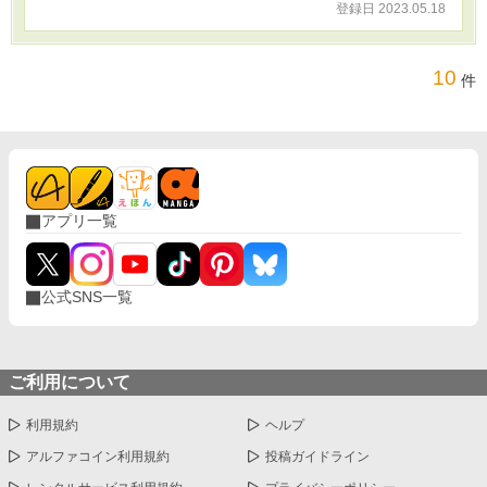
登録日 2023.05.18
10
件
アプリ一覧
公式SNS一覧
ご利用について
利用規約
ヘルプ
アルファコイン利用規約
投稿ガイドライン