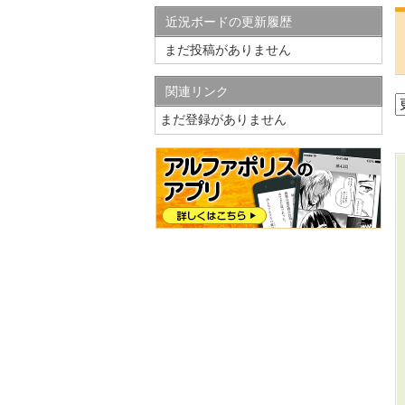
近況ボードの更新履歴
まだ投稿がありません
関連リンク
まだ登録がありません