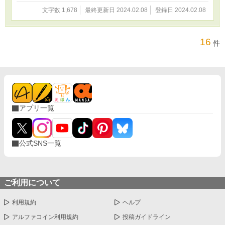
文字数 1,678
最終更新日 2024.02.08
登録日 2024.02.08
16
件
アプリ一覧
公式SNS一覧
ご利用について
利用規約
ヘルプ
アルファコイン利用規約
投稿ガイドライン