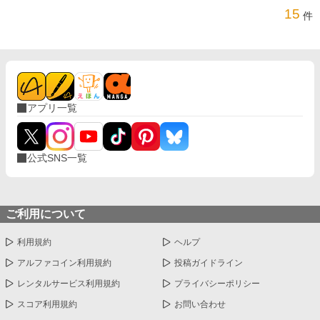
15
件
アプリ一覧
公式SNS一覧
ご利用について
利用規約
ヘルプ
アルファコイン利用規約
投稿ガイドライン
レンタルサービス利用規約
プライバシーポリシー
スコア利用規約
お問い合わせ