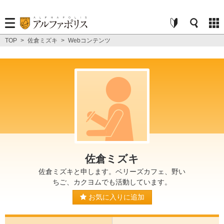
TOP
>
佐倉ミズキ
>
Webコンテンツ
佐倉ミズキ
佐倉ミズキと申します。ベリーズカフェ、野い
ちご、カクヨムでも活動しています。
お気に入りに追加