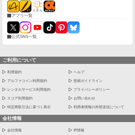
アプリ一覧
公式SNS一覧
ご利用について
利用規約
ヘルプ
アルファコイン利用規約
投稿ガイドライン
レンタルサービス利用規約
プライバシーポリシー
スコア利用規約
お問い合わせ
特定商取引法に基づく表示
利用者情報の外部送信について
会社情報
会社情報
IR情報