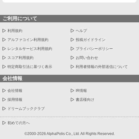
ご利用について
利用規約
ヘルプ
アルファコイン利用規約
投稿ガイドライン
レンタルサービス利用規約
プライバシーポリシー
スコア利用規約
お問い合わせ
特定商取引法に基づく表示
利用者情報の外部送信について
会社情報
会社情報
IR情報
採用情報
書店様向け
ドリームブッククラブ
初めての方へ
©2000-2026 AlphaPolis Co., Ltd. All Rights Reserved.