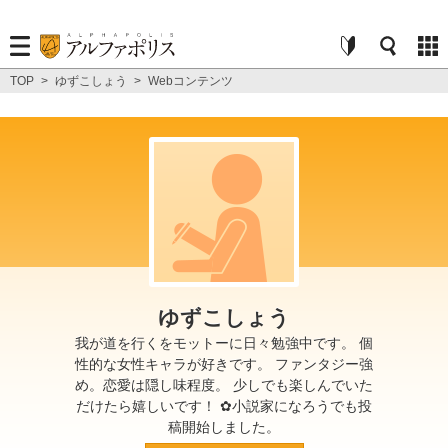
TOP
>
ゆずこしょう
>
Webコンテンツ
ゆずこしょう
我が道を行くをモットーに日々勉強中です。 個
性的な女性キャラが好きです。 ファンタジー強
め。恋愛は隠し味程度。 少しでも楽しんでいた
だけたら嬉しいです！ ✿小説家になろうでも投
稿開始しました。