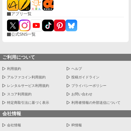
アプリ一覧
公式SNS一覧
ご利用について
利用規約
ヘルプ
アルファコイン利用規約
投稿ガイドライン
レンタルサービス利用規約
プライバシーポリシー
スコア利用規約
お問い合わせ
特定商取引法に基づく表示
利用者情報の外部送信について
会社情報
会社情報
IR情報