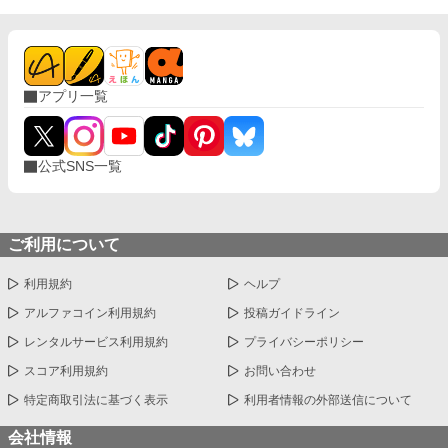
アプリ一覧
公式SNS一覧
ご利用について
利用規約
ヘルプ
アルファコイン利用規約
投稿ガイドライン
レンタルサービス利用規約
プライバシーポリシー
スコア利用規約
お問い合わせ
特定商取引法に基づく表示
利用者情報の外部送信について
会社情報