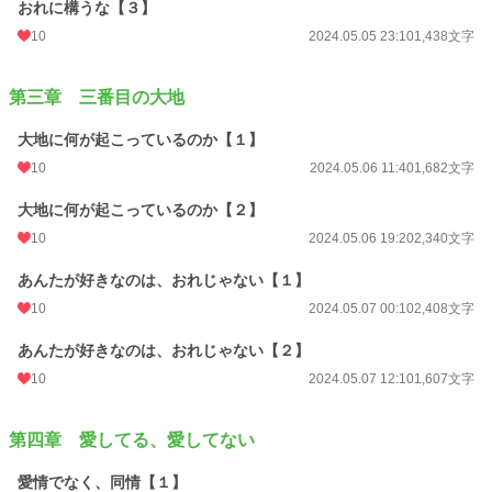
おれに構うな【３】
10
2024.05.05 23:10
1,438文字
第三章 三番目の大地
大地に何が起こっているのか【１】
10
2024.05.06 11:40
1,682文字
大地に何が起こっているのか【２】
10
2024.05.06 19:20
2,340文字
あんたが好きなのは、おれじゃない【１】
10
2024.05.07 00:10
2,408文字
あんたが好きなのは、おれじゃない【２】
10
2024.05.07 12:10
1,607文字
第四章 愛してる、愛してない
愛情でなく、同情【１】