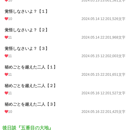
10
2024.05.13 23:00
1,581文字
覚悟しなさいよ？【１】
10
2024.05.14 12:20
1,526文字
覚悟しなさいよ？【２】
11
2024.05.14 22:20
1,968文字
覚悟しなさいよ？【３】
11
2024.05.15 12:20
2,003文字
秘めごとを越えた二人【１】
11
2024.05.15 22:20
1,651文字
秘めごとを越えた二人【２】
11
2024.05.16 12:20
1,527文字
秘めごとを越えた二人【３】
10
2024.05.16 22:20
1,425文字
後日談『五番目の大地』