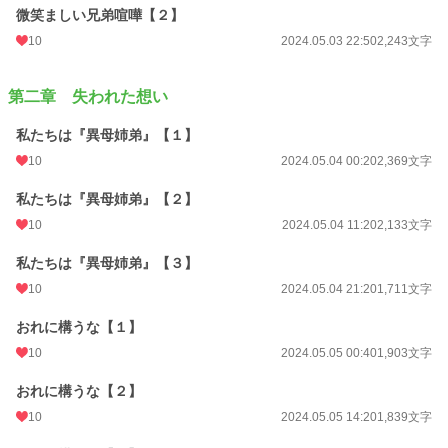
微笑ましい兄弟喧嘩【２】
10
2024.05.03 22:50
2,243文字
第二章 失われた想い
私たちは『異母姉弟』【１】
10
2024.05.04 00:20
2,369文字
私たちは『異母姉弟』【２】
10
2024.05.04 11:20
2,133文字
私たちは『異母姉弟』【３】
10
2024.05.04 21:20
1,711文字
おれに構うな【１】
10
2024.05.05 00:40
1,903文字
おれに構うな【２】
10
2024.05.05 14:20
1,839文字