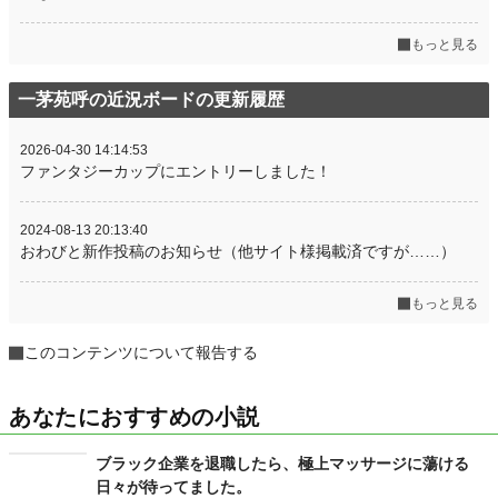
もっと見る
一茅苑呼の近況ボードの更新履歴
2026-04-30 14:14:53
ファンタジーカップにエントリーしました！
2024-08-13 20:13:40
おわびと新作投稿のお知らせ（他サイト様掲載済ですが……）
もっと見る
このコンテンツについて報告する
あなたにおすすめの小説
ブラック企業を退職したら、極上マッサージに蕩ける
日々が待ってました。