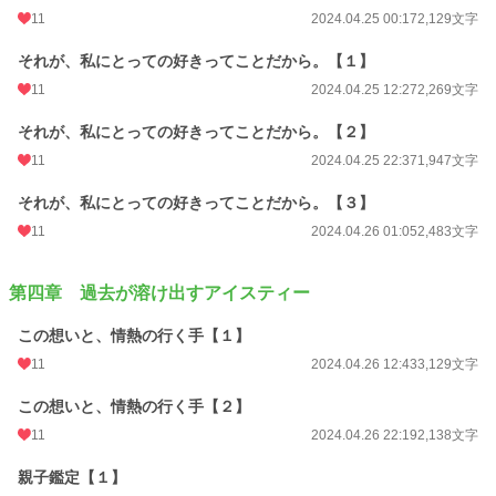
11
2024.04.25 00:17
2,129文字
それが、私にとっての好きってことだから。【１】
11
2024.04.25 12:27
2,269文字
それが、私にとっての好きってことだから。【２】
11
2024.04.25 22:37
1,947文字
それが、私にとっての好きってことだから。【３】
11
2024.04.26 01:05
2,483文字
第四章 過去が溶け出すアイスティー
この想いと、情熱の行く手【１】
11
2024.04.26 12:43
3,129文字
この想いと、情熱の行く手【２】
11
2024.04.26 22:19
2,138文字
親子鑑定【１】