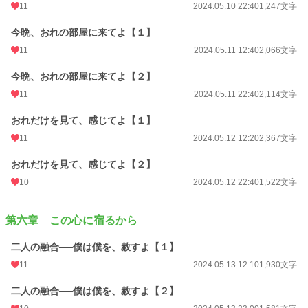
11
2024.05.10 22:40
1,247文字
今晩、おれの部屋に来てよ【１】
11
2024.05.11 12:40
2,066文字
今晩、おれの部屋に来てよ【２】
11
2024.05.11 22:40
2,114文字
おれだけを見て、感じてよ【１】
11
2024.05.12 12:20
2,367文字
おれだけを見て、感じてよ【２】
10
2024.05.12 22:40
1,522文字
第六章 この心に宿るから
二人の融合──僕は僕を、赦すよ【１】
11
2024.05.13 12:10
1,930文字
二人の融合──僕は僕を、赦すよ【２】