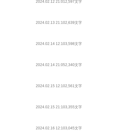
2024.02.12 21:01
2,597文字
2024.02.13 21:10
2,639文字
2024.02.14 12:10
3,598文字
2024.02.14 21:05
2,340文字
2024.02.15 12:10
2,561文字
2024.02.15 21:10
3,355文字
2024.02.16 12:10
3,045文字