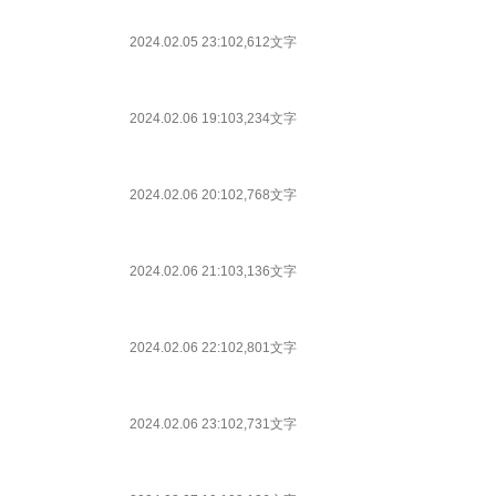
2024.02.05 23:10
2,612文字
2024.02.06 19:10
3,234文字
2024.02.06 20:10
2,768文字
2024.02.06 21:10
3,136文字
2024.02.06 22:10
2,801文字
2024.02.06 23:10
2,731文字