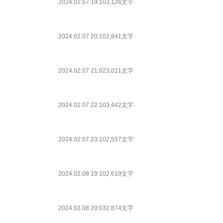
2024.02.07 19:10
3,126文字
2024.02.07 20:10
2,841文字
2024.02.07 21:02
3,011文字
2024.02.07 22:10
3,442文字
2024.02.07 23:10
2,557文字
2024.02.08 19:10
2,619文字
2024.02.08 20:03
2,874文字