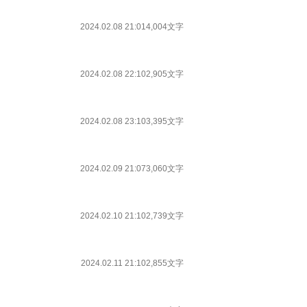
2024.02.08 21:01
4,004文字
2024.02.08 22:10
2,905文字
2024.02.08 23:10
3,395文字
2024.02.09 21:07
3,060文字
2024.02.10 21:10
2,739文字
2024.02.11 21:10
2,855文字