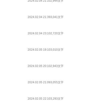
2024.02.04 21:10
2,944文字
2024.02.04 21:39
3,041文字
2024.02.04 23:10
2,720文字
2024.02.05 19:10
3,010文字
2024.02.05 20:10
2,943文字
2024.02.05 21:09
3,055文字
2024.02.05 22:10
3,293文字