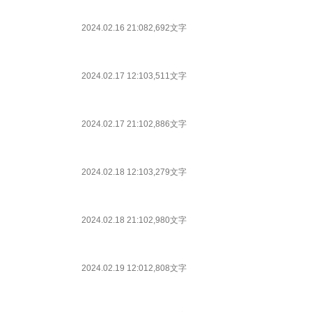
2024.02.16 21:08
2,692文字
2024.02.17 12:10
3,511文字
2024.02.17 21:10
2,886文字
2024.02.18 12:10
3,279文字
2024.02.18 21:10
2,980文字
2024.02.19 12:01
2,808文字