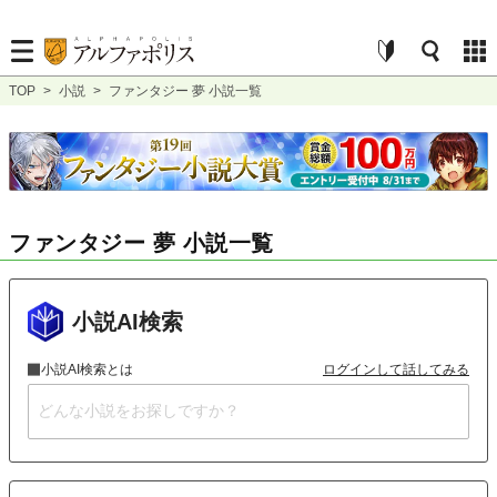
TOP
>
小説
>
ファンタジー 夢 小説一覧
ファンタジー 夢 小説一覧
小説AI検索
小説AI検索とは
ログインして話してみる