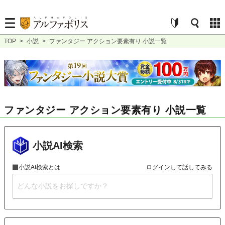
TOP
>
小説
>
ファンタジー アクション要素有り 小説一覧
ファンタジー アクション要素有り 小説一覧
小説AI検索
小説AI検索とは
ログインして話してみる