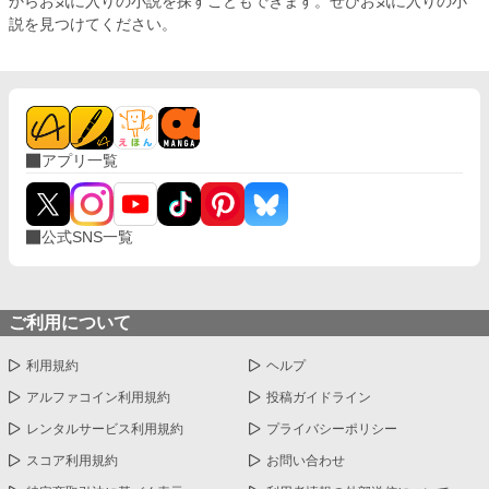
からお気に入りの小説を探すこともできます。ぜひお気に入りの小
説を見つけてください。
アプリ一覧
公式SNS一覧
ご利用について
利用規約
ヘルプ
アルファコイン利用規約
投稿ガイドライン
レンタルサービス利用規約
プライバシーポリシー
スコア利用規約
お問い合わせ