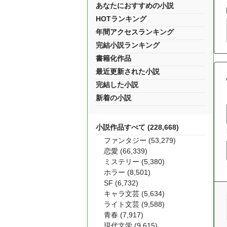
あなたにおすすめの小説
HOTランキング
年間アクセスランキング
完結小説ランキング
書籍化作品
最近更新された小説
完結した小説
新着の小説
小説作品すべて (228,668)
ファンタジー (53,279)
恋愛 (66,339)
ミステリー (5,380)
ホラー (8,501)
SF (6,732)
キャラ文芸 (5,634)
ライト文芸 (9,588)
青春 (7,917)
現代文学 (9,615)