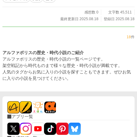
感想数 0
文字数 45,511
最終更新日 2025.08.18
登録日 2025.08.18
18
件
アルファポリスの歴史・時代小説のご紹介
アルファポリスの歴史・時代小説の一覧ページです。
架空戦記から時代ものまで様々な歴史・時代小説が満載です。
人気のタグからお気に入りの小説を探すこともできます。ぜひお気
に入りの小説を見つけてください。
アプリ一覧