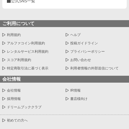
公式SNS一覧
ご利用について
利用規約
ヘルプ
アルファコイン利用規約
投稿ガイドライン
レンタルサービス利用規約
プライバシーポリシー
スコア利用規約
お問い合わせ
特定商取引法に基づく表示
利用者情報の外部送信について
会社情報
会社情報
IR情報
採用情報
書店様向け
ドリームブッククラブ
初めての方へ