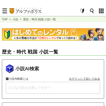
TOP
>
小説
>
歴史・時代 戦国 小説一覧
歴史・時代 戦国 小説一覧
小説AI検索
小説AI検索とは
ログインして話してみる