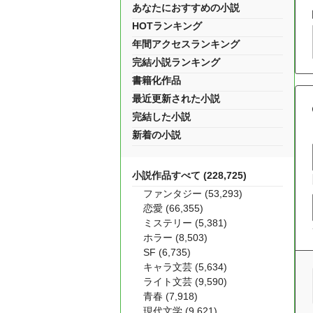
あなたにおすすめの小説
HOTランキング
年間アクセスランキング
完結小説ランキング
書籍化作品
最近更新された小説
完結した小説
新着の小説
小説作品すべて (228,725)
ファンタジー (53,293)
恋愛 (66,355)
ミステリー (5,381)
ホラー (8,503)
SF (6,735)
キャラ文芸 (5,634)
ライト文芸 (9,590)
青春 (7,918)
現代文学 (9,621)