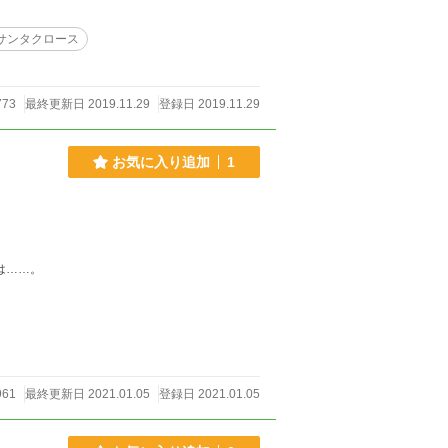
サンタクロース
773
最終更新日 2019.11.29
登録日 2019.11.29
お気に入り追加
1
は……。
961
最終更新日 2021.01.05
登録日 2021.01.05