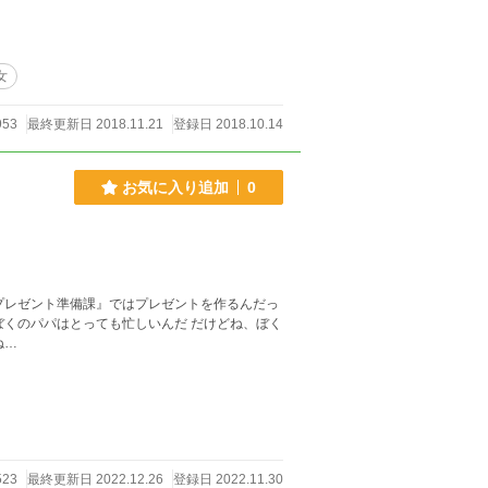
女
953
最終更新日 2018.11.21
登録日 2018.10.14
お気に入り追加
0
プレゼント準備課』ではプレゼントを作るんだっ
それはね…
23
最終更新日 2022.12.26
登録日 2022.11.30