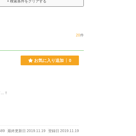
× 検索条件をクリアする
20
件
お気に入り追加
0
て…！
89
最終更新日 2019.11.19
登録日 2019.11.19