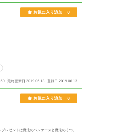
お気に入り追加
0
子
59
最終更新日 2019.06.13
登録日 2019.06.13
お気に入り追加
0
ンプレゼントは魔法のペンケースと魔法のくつ。