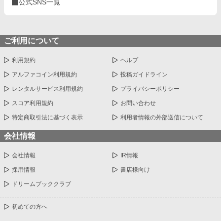
公式SNS一覧
ご利用について
利用規約
ヘルプ
アルファコイン利用規約
投稿ガイドライン
レンタルサービス利用規約
プライバシーポリシー
スコア利用規約
お問い合わせ
特定商取引法に基づく表示
利用者情報の外部送信について
会社情報
会社情報
IR情報
採用情報
書店様向け
ドリームブッククラブ
初めての方へ