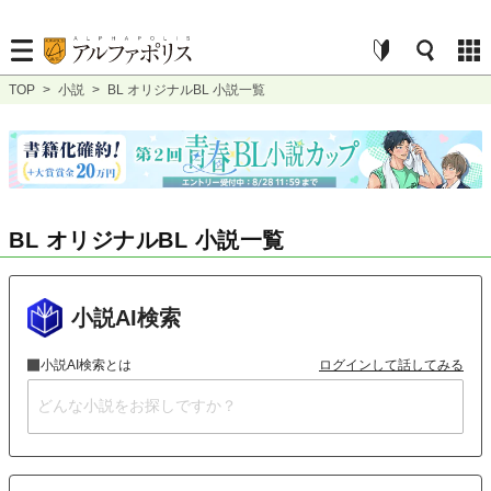
TOP
>
小説
>
BL オリジナルBL 小説一覧
BL オリジナルBL 小説一覧
小説AI検索
小説AI検索とは
ログインして話してみる