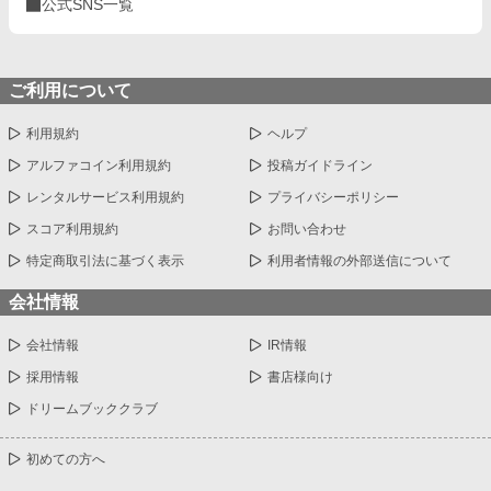
公式SNS一覧
ご利用について
利用規約
ヘルプ
アルファコイン利用規約
投稿ガイドライン
レンタルサービス利用規約
プライバシーポリシー
スコア利用規約
お問い合わせ
特定商取引法に基づく表示
利用者情報の外部送信について
会社情報
会社情報
IR情報
採用情報
書店様向け
ドリームブッククラブ
初めての方へ