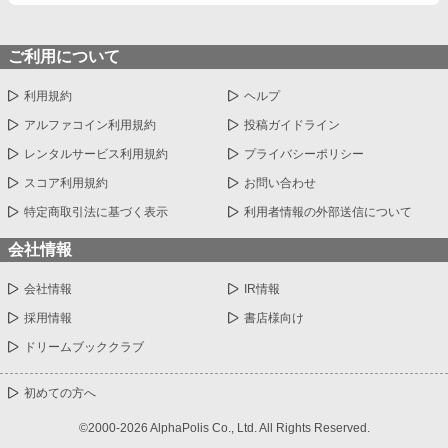
ご利用について
利用規約
ヘルプ
アルファコイン利用規約
投稿ガイドライン
レンタルサービス利用規約
プライバシーポリシー
スコア利用規約
お問い合わせ
特定商取引法に基づく表示
利用者情報の外部送信について
会社情報
会社情報
IR情報
採用情報
書店様向け
ドリームブッククラブ
初めての方へ
©2000-2026 AlphaPolis Co., Ltd. All Rights Reserved.