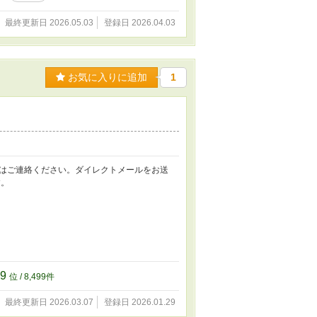
最終更新日 2026.05.03
登録日 2026.04.03
お気に入りに追加
1
はご連絡ください。ダイレクトメールをお送
す。
99
位 / 8,499件
最終更新日 2026.03.07
登録日 2026.01.29