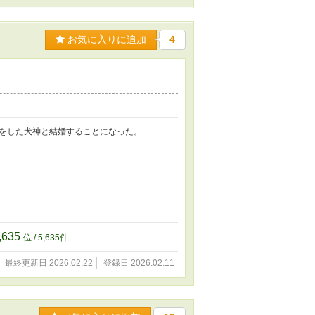
お気に入りに追加
4
をした犬神と結婚することになった。
,635
位 / 5,635件
最終更新日 2026.02.22
登録日 2026.02.11