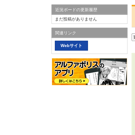
近況ボードの更新履歴
まだ投稿がありません
関連リンク
Webサイト