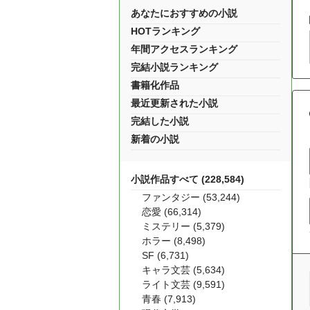
あなたにおすすめの小説
HOTランキング
年間アクセスランキング
完結小説ランキング
書籍化作品
最近更新された小説
完結した小説
新着の小説
小説作品すべて (228,584)
ファンタジー (53,244)
恋愛 (66,314)
ミステリー (5,379)
ホラー (8,498)
SF (6,731)
キャラ文芸 (5,634)
ライト文芸 (9,591)
青春 (7,913)