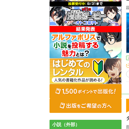
小説（外部）