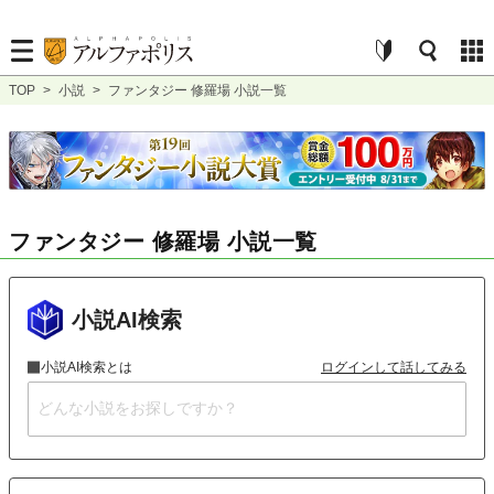
TOP
>
小説
>
ファンタジー 修羅場 小説一覧
ファンタジー 修羅場 小説一覧
小説AI検索
小説AI検索とは
ログインして話してみる