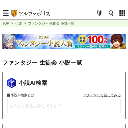
TOP
>
小説
>
ファンタジー 生徒会 小説一覧
ファンタジー 生徒会 小説一覧
小説AI検索
小説AI検索とは
ログインして話してみる